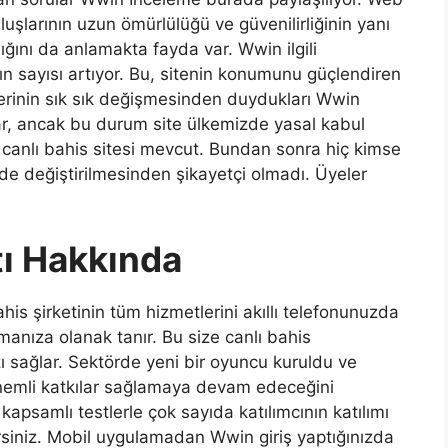
uluşlarının uzun ömürlülüğü ve güvenilirliğinin yanı
ğını da anlamakta fayda var. Wwin ilgili
ın sayısı artıyor. Bu, sitenin konumunu güçlendiren
lerinin sık sık değişmesinden duydukları Wwin
lar, ancak bu durum site ülkemizde yasal kabul
anlı bahis sitesi mevcut. Bundan sonra hiç kimse
ede değiştirilmesinden şikayetçi olmadı. Üyeler
ı Hakkında
s şirketinin tüm hizmetlerini akıllı telefonunuzda
manıza olanak tanır. Bu size canlı bahis
ı sağlar. Sektörde yeni bir oyuncu kuruldu ve
önemli katkılar sağlamaya devam edeceğini
kapsamlı testlerle çok sayıda katılımcının katılımı
rsiniz. Mobil uygulamadan Wwin giriş yaptığınızda