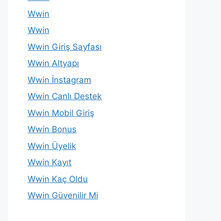
Wwin
Wwin
Wwin Giriş Sayfası
Wwin Altyapı
Wwin İnstagram
Wwin Canlı Destek
Wwin Mobil Giriş
Wwin Bonus
Wwin Üyelik
Wwin Kayıt
Wwin Kaç Oldu
Wwin Güvenilir Mi