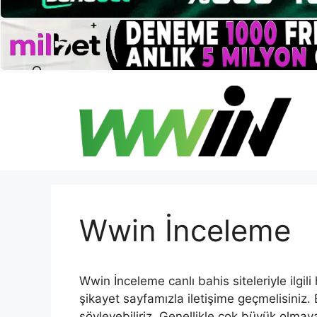
İçeriğe
atla
Wwin İnceleme
Wwin İnceleme canlı bahis siteleriyle ilgil
şikayet sayfamızla iletişime geçmelisiniz. Bu
söyleyebiliriz. Genellikle çok büyük olma