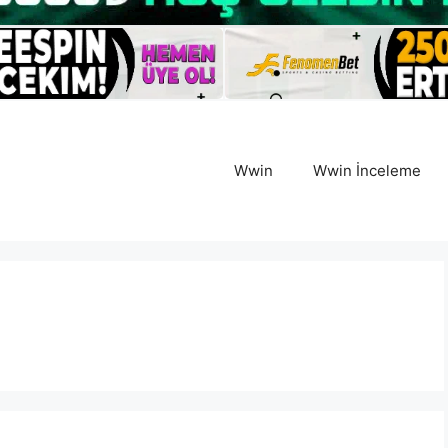
Wwin
Wwin İnceleme