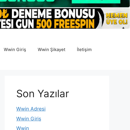
Wwin Giriş
Wwin Şikayet
İletişim
Son Yazılar
Wwin Adresi
Wwin Giriş
Wwin