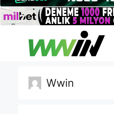
İçeriğe
atla
Wwin