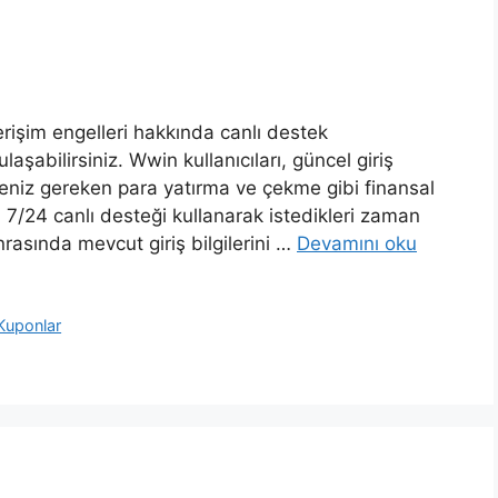
 erişim engelleri hakkında canlı destek
laşabilirsiniz. Wwin kullanıcıları, güncel giriş
eniz gereken para yatırma ve çekme gibi finansal
 7/24 canlı desteği kullanarak istedikleri zaman
nrasında mevcut giriş bilgilerini …
Devamını oku
Kuponlar