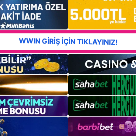
WWIN GİRİŞ İÇİN TIKLAYINIZ!