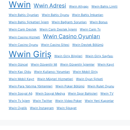
Wwin
Wwin Adresi
Wwin Altyapı
Wwin Bahis Limiti
Wwin Bahis Oyunları
Wwin Bahis Oyunu
Wwin Bahis İmkanları
Wwin Bahis Şirketleri İşlem
Wwin Bağlantı Sorunları
Wwin Bonus
Wwin Canlı Destek
Wwin Canlı Destek İşlemi
Wwin Canlı Tv
Wwin Casino Oyunları
Wwin Casino Hizmeti
Wwin Casino Oyunu
Wwin Casino Sitesi
Wwin Destek Bölümü
Wwin Giriş
Wwin Giriş Bilgileri
Wwin Giriş Sayfası
Wwin Güncel
Wwin Güvenilir Mi
Wwin Güvenilir İşlemler
Wwin Kayıt
Wwin Kaç Oldu
Wwin Kullanıcı Yorumları
Wwin Mobil Giriş
Wwin Mobil Kayıt
Wwin Müşteri Hizmetleri
Wwin Oyun Şirketi
Wwin Para Yatırma Yöntemleri
Wwin Poker Bölümü
Wwin Rulet Oyunu
Wwin Sosyal Ağ
Wwin Sosyal Medya
Wwin Spor Bahisleri
Wwin TV
Wwin Tv İşlem
Wwin Twitter
Wwin Video Poker
Wwin Yeni Kuponlar
Wwin Üyelik
Wwin İnstagram
Wwin Şikayet