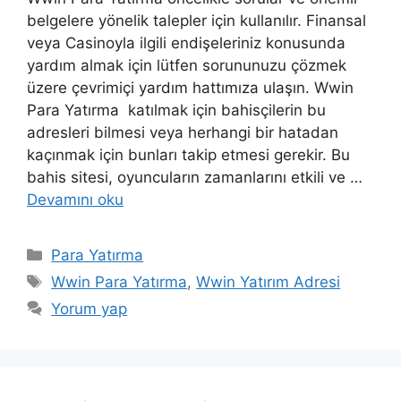
belgelere yönelik talepler için kullanılır. Finansal
veya Casinoyla ilgili endişeleriniz konusunda
yardım almak için lütfen sorununuzu çözmek
üzere çevrimiçi yardım hattımıza ulaşın. Wwin
Para Yatırma katılmak için bahisçilerin bu
adresleri bilmesi veya herhangi bir hatadan
kaçınmak için bunları takip etmesi gerekir. Bu
bahis sitesi, oyuncuların zamanlarını etkili ve …
Devamını oku
Kategoriler
Para Yatırma
Etiketler
Wwin Para Yatırma
,
Wwin Yatırım Adresi
Yorum yap