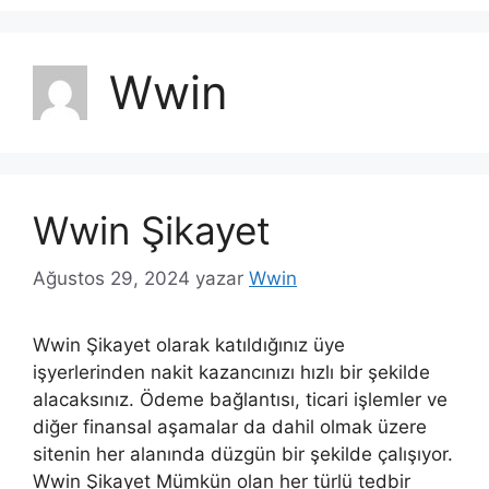
Wwin
Wwin Şikayet
Ağustos 29, 2024
yazar
Wwin
Wwin Şikayet olarak katıldığınız üye
işyerlerinden nakit kazancınızı hızlı bir şekilde
alacaksınız. Ödeme bağlantısı, ticari işlemler ve
diğer finansal aşamalar da dahil olmak üzere
sitenin her alanında düzgün bir şekilde çalışıyor.
Wwin Şikayet Mümkün olan her türlü tedbir