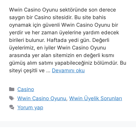
Wwin Casino Oyunu sektöründe son derece
saygın bir Casino sitesidir. Bu site bahis
oynamak için güvenli Wwin Casino Oyunu bir
yerdir ve her zaman üyelerine yardım edecek
birileri bulunur. Haftada yedi gün. Değerli
üyelerimiz, en iyiler Wwin Casino Oyunu
arasında yer alan sitemizin en değerli kısmı
gümüş alım satımı yapabileceğiniz bölümdür. Bu
siteyi çeşitli ve …
Devamını oku
Kategoriler
Casino
Etiketler
Wwin Casino Oyunu
,
Wwin Üyelik Sorunları
Yorum yap