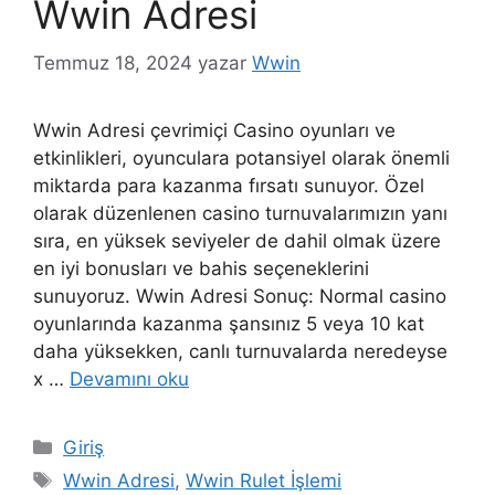
Wwin Adresi
Temmuz 18, 2024
yazar
Wwin
Wwin Adresi çevrimiçi Casino oyunları ve
etkinlikleri, oyunculara potansiyel olarak önemli
miktarda para kazanma fırsatı sunuyor. Özel
olarak düzenlenen casino turnuvalarımızın yanı
sıra, en yüksek seviyeler de dahil olmak üzere
en iyi bonusları ve bahis seçeneklerini
sunuyoruz. Wwin Adresi Sonuç: Normal casino
oyunlarında kazanma şansınız 5 veya 10 kat
daha yüksekken, canlı turnuvalarda neredeyse
x …
Devamını oku
Kategoriler
Giriş
Etiketler
Wwin Adresi
,
Wwin Rulet İşlemi