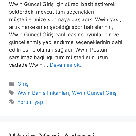
Wwin Güncel Giriş için süreci basitleştirerek
sektördeki mevcut tüm seçenekleri
müşterilerimize sunmaya başladık. Wwin yaşı,
artık herkesin erişebildiği spor bahislerinin,
Wwin Güncel Giriş canlı casino oyunlarının ve
güncellenmiş yapılandırma seçeneklerinin dahil
edilmesine olanak sağladı. Wwin Postun
sarsılmaz bağlılığı, tüm müşterilerin uzun
vadede Wwin …
Devamını oku
Kategoriler
Giriş
Etiketler
Wwin Bahis İmkanları
,
Wwin Güncel Giriş
Yorum yap