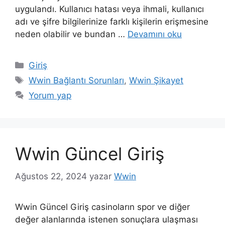
uygulandı. Kullanıcı hatası veya ihmali, kullanıcı
adı ve şifre bilgilerinize farklı kişilerin erişmesine
neden olabilir ve bundan …
Devamını oku
Kategoriler
Giriş
Etiketler
Wwin Bağlantı Sorunları
,
Wwin Şikayet
Yorum yap
Wwin Güncel Giriş
Ağustos 22, 2024
yazar
Wwin
Wwin Güncel Giriş casinoların spor ve diğer
değer alanlarında istenen sonuçlara ulaşması