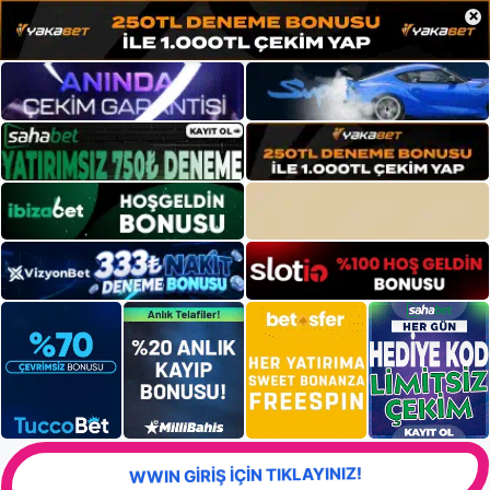
×
WWIN GİRİŞ İÇİN TIKLAYINIZ!