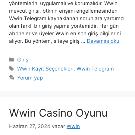
yöntemlerini uygulamalı ve korumalıdır. Wwin
mevcut girişi, btknın erişimi engellemesinden
Wwin Telegram kaynaklanan sorunlara yardımcı
olan farklı bir giriş yapma yöntemidir. Her gün
aboneler ve üyeler Wwin en son giriş bilgilerini
alıyor. Bu yöntem, siteye giriş …
Devamını oku
Kategoriler
Giriş
Etiketler
Wwin Kayıt Seçenekleri
,
Wwin Telegram
Yorum yap
Wwin Casino Oyunu
Haziran 27, 2024
yazar
Wwin