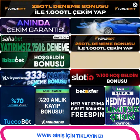
×
WWIN GİRİŞ İÇİN TIKLAYINIZ!