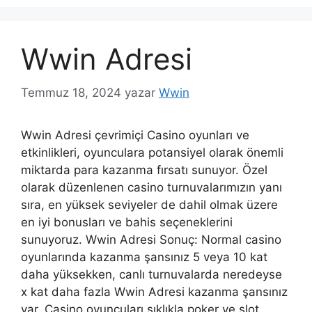
Wwin Adresi
Temmuz 18, 2024
yazar
Wwin
Wwin Adresi çevrimiçi Casino oyunları ve
etkinlikleri, oyunculara potansiyel olarak önemli
miktarda para kazanma fırsatı sunuyor. Özel
olarak düzenlenen casino turnuvalarımızın yanı
sıra, en yüksek seviyeler de dahil olmak üzere
en iyi bonusları ve bahis seçeneklerini
sunuyoruz. Wwin Adresi Sonuç: Normal casino
oyunlarında kazanma şansınız 5 veya 10 kat
daha yüksekken, canlı turnuvalarda neredeyse
x kat daha fazla Wwin Adresi kazanma şansınız
var. Casino oyuncuları sıklıkla poker ve slot