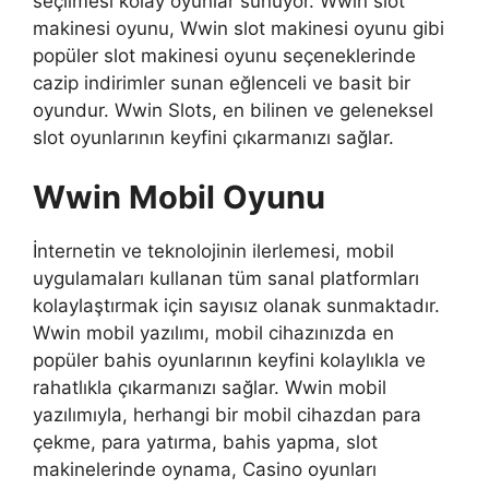
seçilmesi kolay oyunlar sunuyor. Wwin slot
makinesi oyunu, Wwin slot makinesi oyunu gibi
popüler slot makinesi oyunu seçeneklerinde
cazip indirimler sunan eğlenceli ve basit bir
oyundur. Wwin Slots, en bilinen ve geleneksel
slot oyunlarının keyfini çıkarmanızı sağlar.
Wwin Mobil Oyunu
İnternetin ve teknolojinin ilerlemesi, mobil
uygulamaları kullanan tüm sanal platformları
kolaylaştırmak için sayısız olanak sunmaktadır.
Wwin mobil yazılımı, mobil cihazınızda en
popüler bahis oyunlarının keyfini kolaylıkla ve
rahatlıkla çıkarmanızı sağlar. Wwin mobil
yazılımıyla, herhangi bir mobil cihazdan para
çekme, para yatırma, bahis yapma, slot
makinelerinde oynama, Casino oyunları