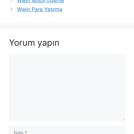
Wwin Mobil Ödeme
Wwin Para Yatırma
Yorum yapın
Yorum
İsim