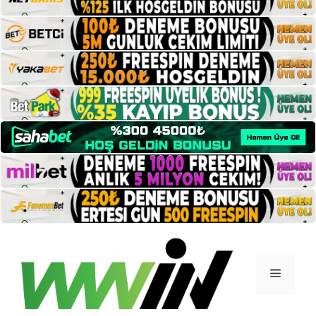
İçeriğe
atla
Menü