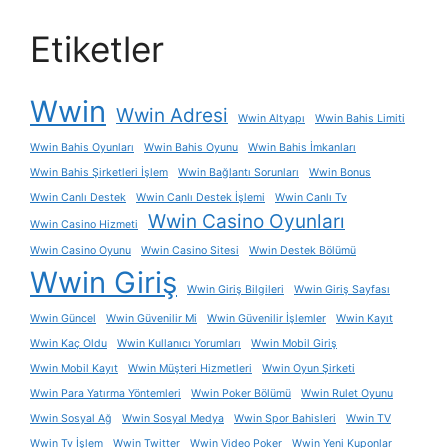
Etiketler
Wwin
Wwin Adresi
Wwin Altyapı
Wwin Bahis Limiti
Wwin Bahis Oyunları
Wwin Bahis Oyunu
Wwin Bahis İmkanları
Wwin Bahis Şirketleri İşlem
Wwin Bağlantı Sorunları
Wwin Bonus
Wwin Canlı Destek
Wwin Canlı Destek İşlemi
Wwin Canlı Tv
Wwin Casino Oyunları
Wwin Casino Hizmeti
Wwin Casino Oyunu
Wwin Casino Sitesi
Wwin Destek Bölümü
Wwin Giriş
Wwin Giriş Bilgileri
Wwin Giriş Sayfası
Wwin Güncel
Wwin Güvenilir Mi
Wwin Güvenilir İşlemler
Wwin Kayıt
Wwin Kaç Oldu
Wwin Kullanıcı Yorumları
Wwin Mobil Giriş
Wwin Mobil Kayıt
Wwin Müşteri Hizmetleri
Wwin Oyun Şirketi
Wwin Para Yatırma Yöntemleri
Wwin Poker Bölümü
Wwin Rulet Oyunu
Wwin Sosyal Ağ
Wwin Sosyal Medya
Wwin Spor Bahisleri
Wwin TV
Wwin Tv İşlem
Wwin Twitter
Wwin Video Poker
Wwin Yeni Kuponlar