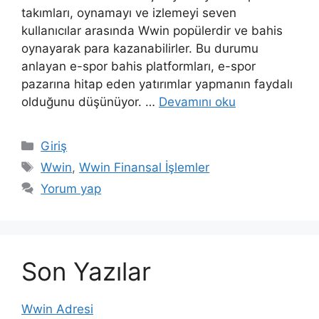
takımları, oynamayı ve izlemeyi seven
kullanıcılar arasında Wwin popülerdir ve bahis
oynayarak para kazanabilirler. Bu durumu
anlayan e-spor bahis platformları, e-spor
pazarına hitap eden yatırımlar yapmanın faydalı
olduğunu düşünüyor. …
Devamını oku
Kategoriler
Giriş
Etiketler
Wwin
,
Wwin Finansal İşlemler
Yorum yap
Son Yazılar
Wwin Adresi