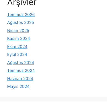
Arşivler
Temmuz 2026
Ağustos 2025
Nisan 2025
Kasım 2024
Ekim 2024
Eylül 2024
Ağustos 2024
Temmuz 2024
Haziran 2024
Mayıs 2024