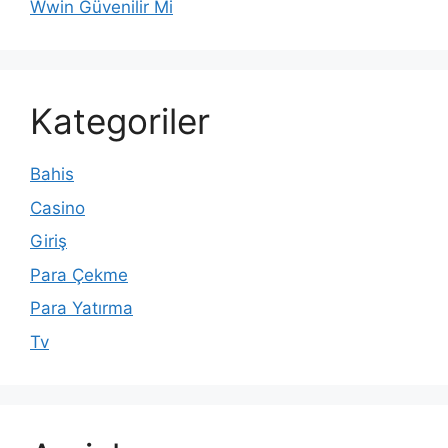
Wwin Güvenilir Mi
Kategoriler
Bahis
Casino
Giriş
Para Çekme
Para Yatırma
Tv